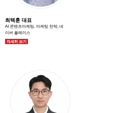
최택훈 대표
AI 콘텐츠마케팅, 마케팅 전략, 네
이버 플레이스
자세히 보기