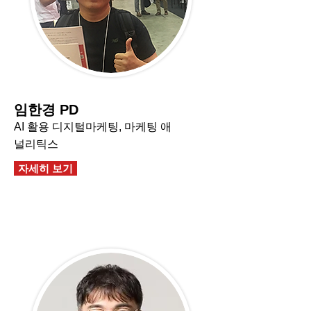
임한경 PD
AI 활용 디지털마케팅, 마케팅 애
널리틱스
자세히 보기