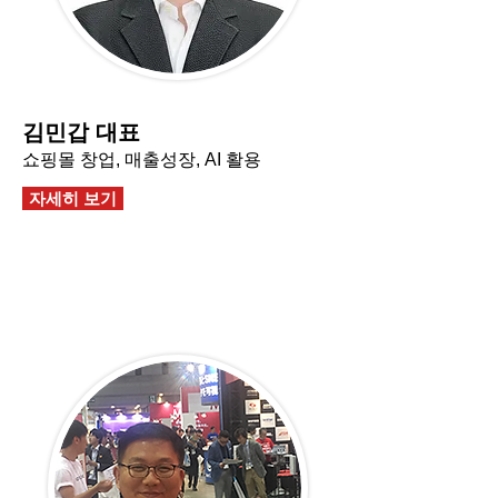
김민갑 대표
쇼핑몰 창업, 매출성장, AI 활용
자세히 보기