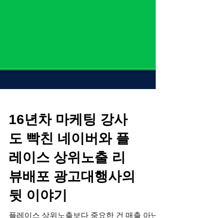
16년차 마케팅 강사
도 빡친 네이버와 플
레이스 상위노출 리
뷰배포 광고대행사의
뒷 이야기